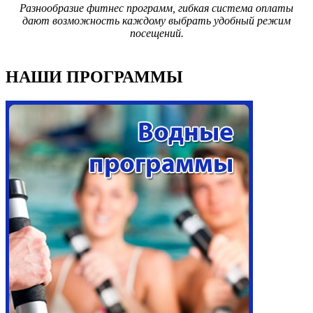
Разнообразие фитнес программ, гибкая система оплаты
дают возможность каждому выбрать удобный режим
посещений.
НАШИ ПРОГРАММЫ