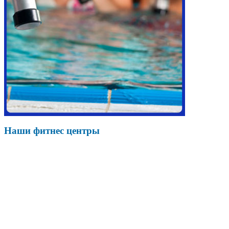
Наши фитнес центры